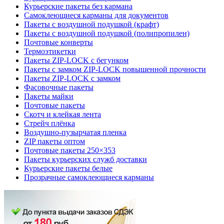
Курьерские пакеты без кармана
Самоклеющиеся карманы для документов
Пакеты с воздушной подушкой (крафт)
Пакеты с воздушной подушкой (полипропилен)
Почтовые конверты
Термоэтикетки
Пакеты ZIP-LOCK с бегунком
Пакеты с замком ZIP-LOCK повышенной прочности
Пакеты ZIP-LOCK с замком
Фасовочные пакеты
Пакеты майки
Почтовые пакеты
Скотч и клейкая лента
Стрейч плёнка
Воздушно-пузырчатая пленка
ZIP пакеты оптом
Почтовые пакеты 250×353
Пакеты курьерских служб доставки
Курьерские пакеты белые
Прозрачные самоклеющиеся карманы