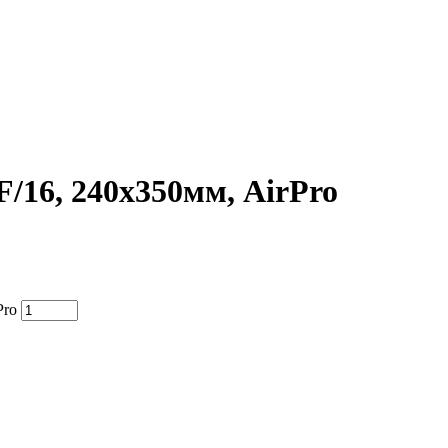
/16, 240х350мм, AirPro
Pro