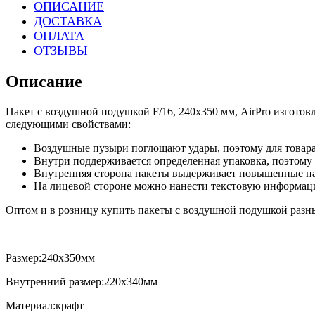
ОПИСАНИЕ
ДОСТАВКА
ОПЛАТА
ОТЗЫВЫ
Описание
Пакет с воздушной подушкой F/16, 240х350 мм, AirPro изготов
следующими свойствами:
Воздушные пузыри поглощают удары, поэтому для товара
Внутри поддерживается определенная упаковка, поэтому 
Внутренняя сторона пакеты выдерживает повышенные на
На лицевой стороне можно нанести текстовую информа
Оптом и в розницу купить пакеты с воздушной подушкой разны
Размер:240х350мм
Внутренний размер:220х340мм
Материал:крафт