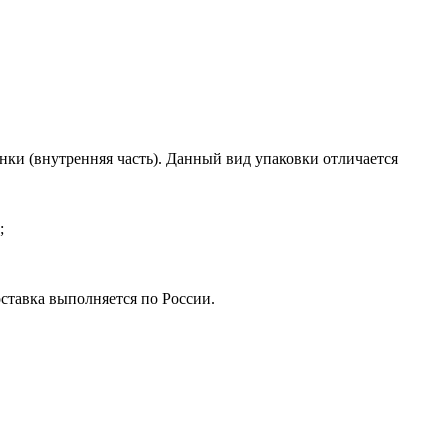
нки (внутренняя часть). Данный вид упаковки отличается
;
ставка выполняется по России.