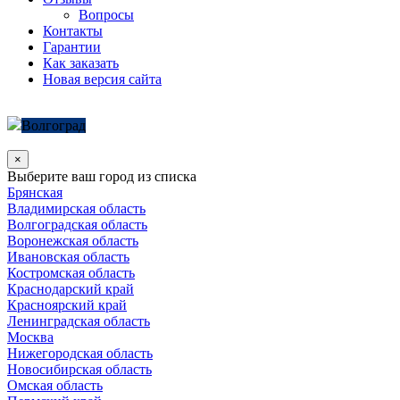
Вопросы
Контакты
Гарантии
Как заказать
Новая версия сайта
Волгоград
×
Выберите ваш город из списка
Брянская
Владимирская область
Волгоградская область
Воронежская область
Ивановская область
Костромская область
Краснодарский край
Красноярский край
Ленинградская область
Москва
Нижегородская область
Новосибирская область
Омская область