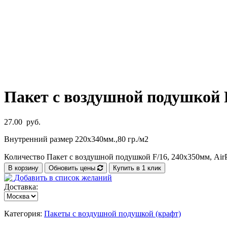
Пакет с воздушной подушкой F
27.00
руб.
Внутренний размер 220х340мм.,80 гр./м2
Количество Пакет с воздушной подушкой F/16, 240х350мм, Air
В корзину
Обновить цены
Купить в 1 клик
Добавить в список желаний
Доставка:
Категория:
Пакеты с воздушной подушкой (крафт)