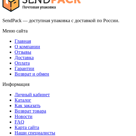
SendPack — доступная упаковка с доставкой по России.
Меню сайта
Главная
О компании
Отзывы
Доставка
Оплата
Гарантии
Возврат и обмен
Информация
Личный кабинет
Каталог
Как заказать
Возврат товара
Новости
FAQ
Карта сайта
Наши специалисты