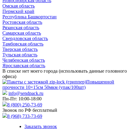
Новосибирская область
Омская область
Пермский край
Республика Башкортостан
Ростовская область
Рязанская область
Самарская область
Свердловская область
Тамбовская область
Тверская область
Тульская область
Челябенская область
Ярославская область
В списке нет моего города (использовать данные головного
офиса)
info@sendpack.ru
Пн-Пт: 10:00-18:00
8 (800) 250-73-69
Звонок по РФ бесплатный
8 (968) 733-73-69
Заказать звонок