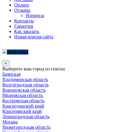
Оплата
Отзывы
Вопросы
Контакты
Гарантии
Как заказать
Новая версия сайта
Волгоград
×
Выберите ваш город из списка
Брянская
Владимирская область
Волгоградская область
Воронежская область
Ивановская область
Костромская область
Краснодарский край
Красноярский край
Ленинградская область
Москва
Нижегородская область